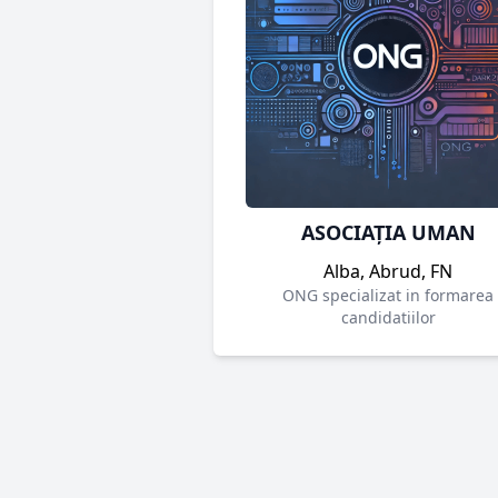
ASOCIAȚIA UMAN
Alba, Abrud, FN
ONG specializat in formarea
candidatiilor