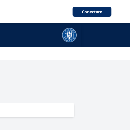
Conectare